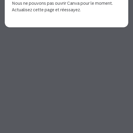
Nous ne pouvons pas ouvrir Canva pour le moment.
Actualisez cette page et réessayez.